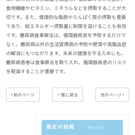
食物繊維やビタミン、ミネラルなどを摂取することが大
切です。また、健康的な脂肪やたんぱく質の摂取も重要
であり、総エネルギー摂取量に制限を設けることも有効
です。糖尿病食事療法は、循環器疾患を予防するだけで
なく、糖尿病以外の生活習慣病の予防や肥満や高脂血症
の解消にもつながります。未来の健康を守るためにも、
糖尿病患者は食事療法を取り入れ、循環器疾患のリスク
を軽減することが重要です。
< 前のページ
一覧に戻る
次のページ >
最近の投稿
Recent