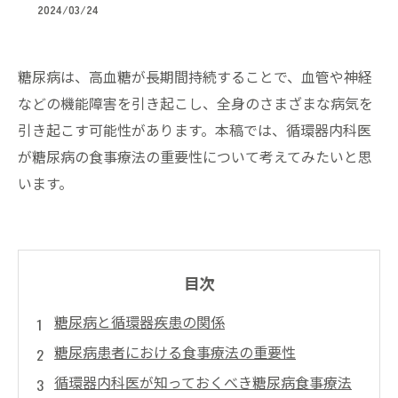
2024/03/24
糖尿病は、高血糖が長期間持続することで、血管や神経
などの機能障害を引き起こし、全身のさまざまな病気を
引き起こす可能性があります。本稿では、循環器内科医
が糖尿病の食事療法の重要性について考えてみたいと思
います。
目次
糖尿病と循環器疾患の関係
糖尿病患者における食事療法の重要性
循環器内科医が知っておくべき糖尿病食事療法