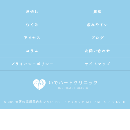
息切れ
胸痛
むくみ
疲れやすい
アクセス
ブログ
コラム
お問い合わせ
プライバシーポリシー
サイトマップ
© 2026 大阪の循環器内科ならいでハートクリニック ALL RIGHTS RESERVED.