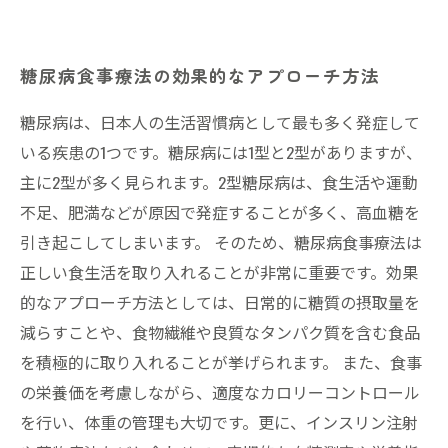
糖尿病食事療法の効果的なアプローチ方法
糖尿病は、日本人の生活習慣病として最も多く発症して
いる疾患の1つです。糖尿病には1型と2型がありますが、
主に2型が多く見られます。2型糖尿病は、食生活や運動
不足、肥満などが原因で発症することが多く、高血糖を
引き起こしてしまいます。 そのため、糖尿病食事療法は
正しい食生活を取り入れることが非常に重要です。効果
的なアプローチ方法としては、日常的に糖質の摂取量を
減らすことや、食物繊維や良質なタンパク質を含む食品
を積極的に取り入れることが挙げられます。 また、食事
の栄養価を考慮しながら、適度なカロリーコントロール
を行い、体重の管理も大切です。更に、インスリン注射