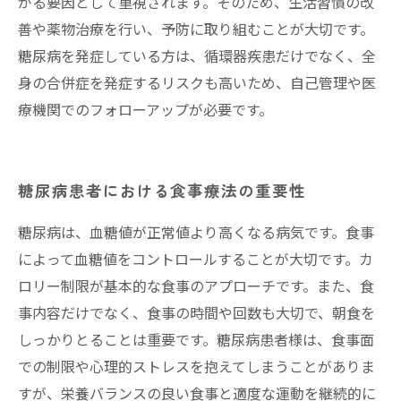
がる要因として重視されます。そのため、生活習慣の改
善や薬物治療を行い、予防に取り組むことが大切です。
糖尿病を発症している方は、循環器疾患だけでなく、全
身の合併症を発症するリスクも高いため、自己管理や医
療機関でのフォローアップが必要です。
糖尿病患者における食事療法の重要性
糖尿病は、血糖値が正常値より高くなる病気です。食事
によって血糖値をコントロールすることが大切です。カ
ロリー制限が基本的な食事のアプローチです。また、食
事内容だけでなく、食事の時間や回数も大切で、朝食を
しっかりとることは重要です。糖尿病患者様は、食事面
での制限や心理的ストレスを抱えてしまうことがありま
すが、栄養バランスの良い食事と適度な運動を継続的に