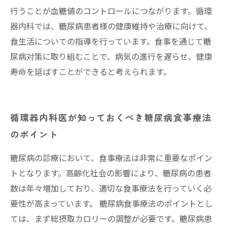
行うことが血糖値のコントロールにつながります。循環
器内科では、糖尿病患者様の健康維持や治療に向けて、
食生活についての指導を行っています。食事を通じて糖
尿病対策に取り組むことで、病気の進行を遅らせ、健康
寿命を延ばすことができると考えられます。
循環器内科医が知っておくべき糖尿病食事療法
のポイント
糖尿病の診療において、食事療法は非常に重要なポイン
トとなります。高齢化社会の影響により、糖尿病の患者
数は年々増加しており、適切な食事療法を行っていく必
要性が高まっています。 糖尿病食事療法のポイントとし
ては、まず総摂取カロリーの調整が必要です。糖尿病患